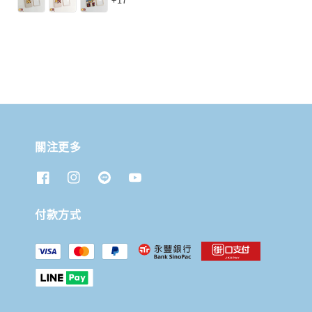
關注更多
付款方式