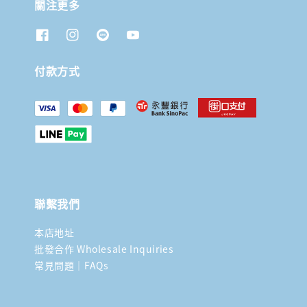
關注更多
付款方式
聯繫我們
本店地址
批發合作 Wholesale Inquiries
常見問題｜FAQs