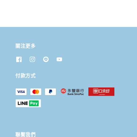
關注更多
付款方式
聯繫我們