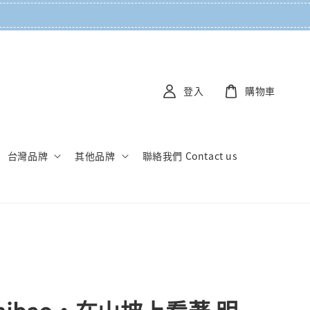
登入
購物車
台灣品牌
其他品牌
聯絡我們 Contact us