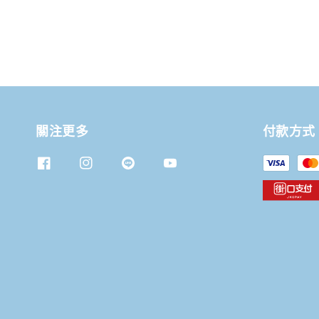
關注更多
付款方式