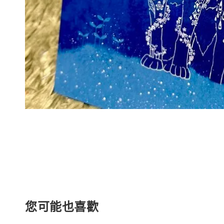
您可能也喜歡