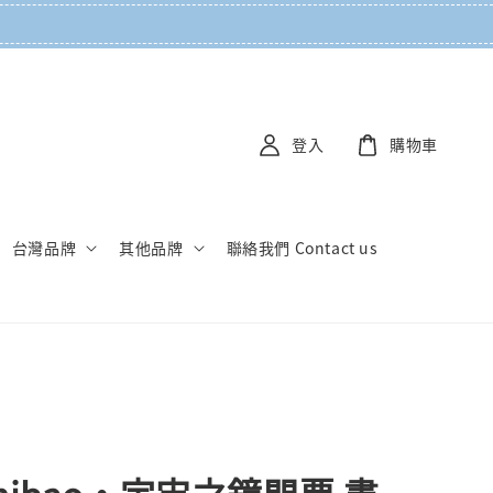
登入
購物車
台灣品牌
其他品牌
聯絡我們 Contact us