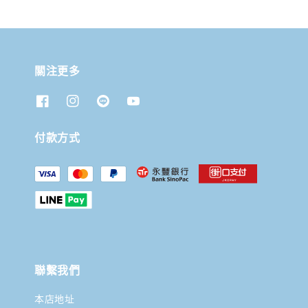
關注更多
付款方式
聯繫我們
本店地址