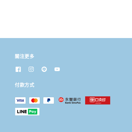
關注更多
付款方式