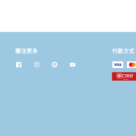
關注更多
付款方式