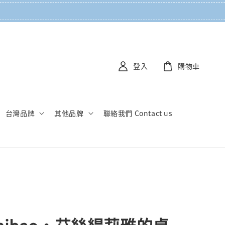
登入
購物車
台灣品牌
其他品牌
聯絡我們 Contact us