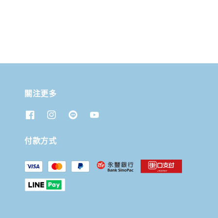
關注更多
付款方式