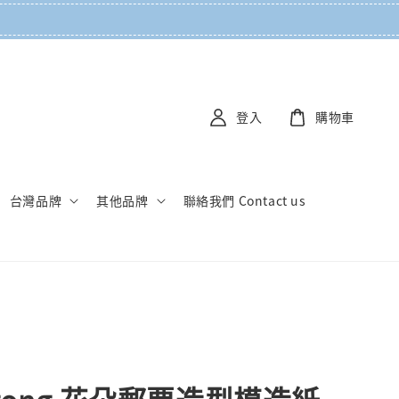
登入
購物車
台灣品牌
其他品牌
聯絡我們 Contact us