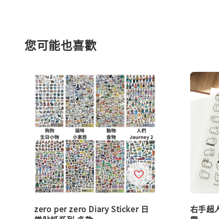
您可能也喜歡
zero per zero Diary Sticker 日
右手超