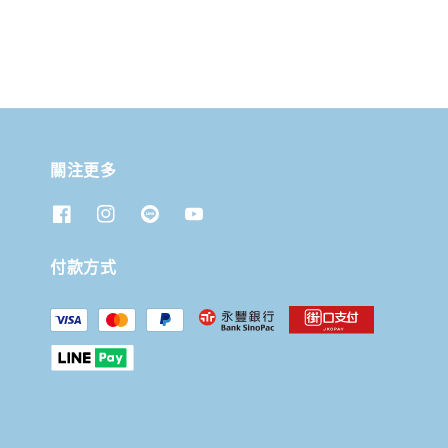
關注更多
付款方式