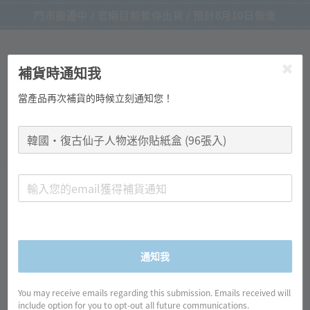
門市搬遷中 / 官網目前暫停出貨 / 預計8月10日恢復
補貨時通知我
當產品再次補貨的時候立刻通知您！
搜尋
通知我
You may receive emails regarding this submission. Emails received will
include option for you to opt-out all future communications.