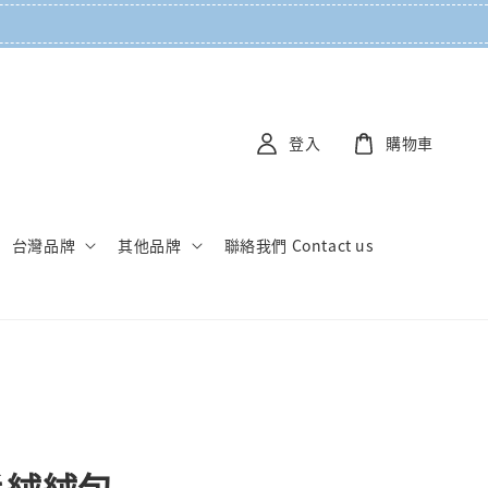
登入
購物車
台灣品牌
其他品牌
聯絡我們 Contact us