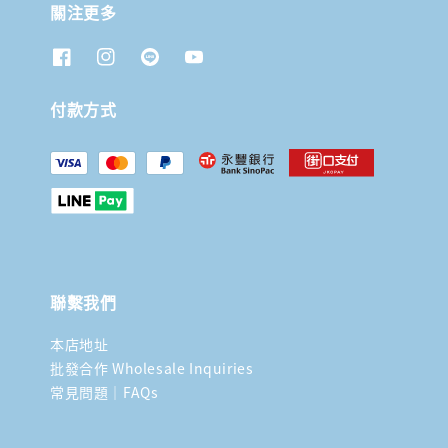
關注更多
付款方式
聯繫我們
本店地址
批發合作 Wholesale Inquiries
常見問題｜FAQs