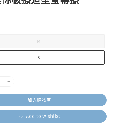
M
S
加入購物車
Add to wishlist