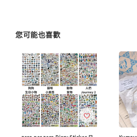
您可能也喜歡
zero per zero Diary Sticker 日
Kuma