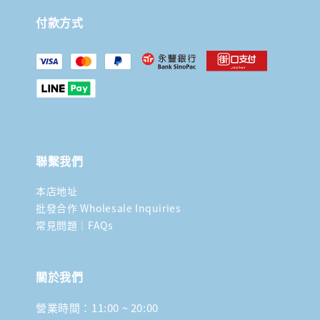
付款方式
聯繫我們
本店地址
批發合作 Wholesale Inquiries
常見問題｜FAQs
關於我們
營業時間：11:00 ~ 20:00