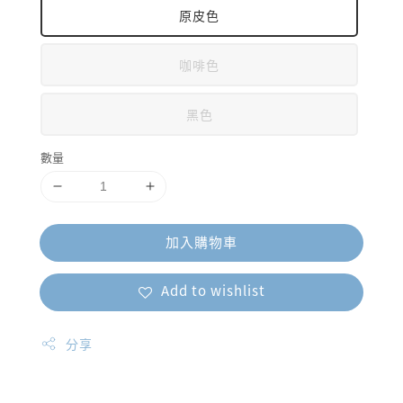
原皮色
咖啡色
黑色
數量
加入購物車
Add to wishlist
分享