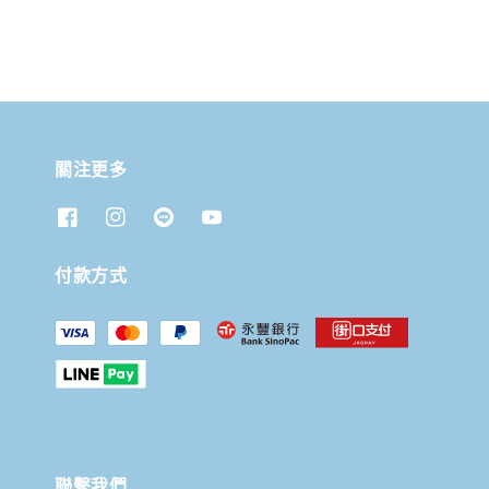
關注更多
付款方式
聯繫我們