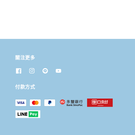
關注更多
付款方式