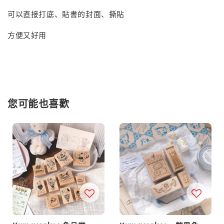
可以直接打底、貼書的封面、撕貼
方便又好用
您可能也喜歡