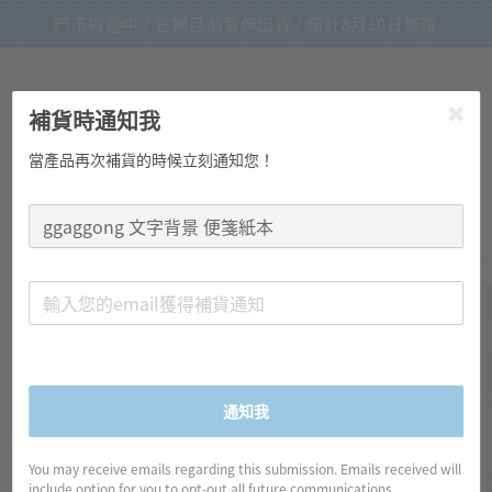
門市搬遷中 / 官網目前暫停出貨 / 預計8月10日恢復
補貨時通知我
當產品再次補貨的時候立刻通知您！
搜尋
通知我
You may receive emails regarding this submission. Emails received will
include option for you to opt-out all future communications.