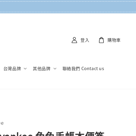
登入
購物車
台灣品牌
其他品牌
聯絡我們 Contact us
ee