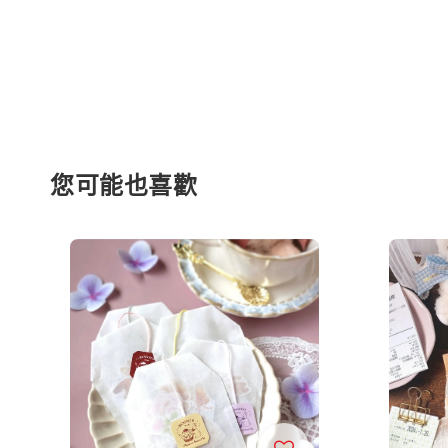
您可能也喜歡