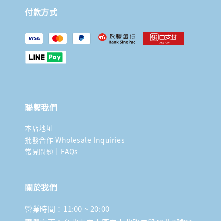
付款方式
聯繫我們
本店地址
批發合作 Wholesale Inquiries
常見問題｜FAQs
關於我們
營業時間：11:00 ~ 20:00