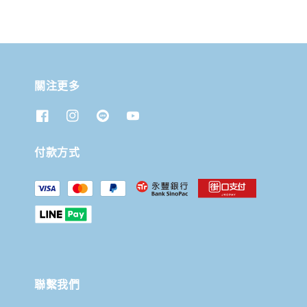
關注更多
付款方式
聯繫我們