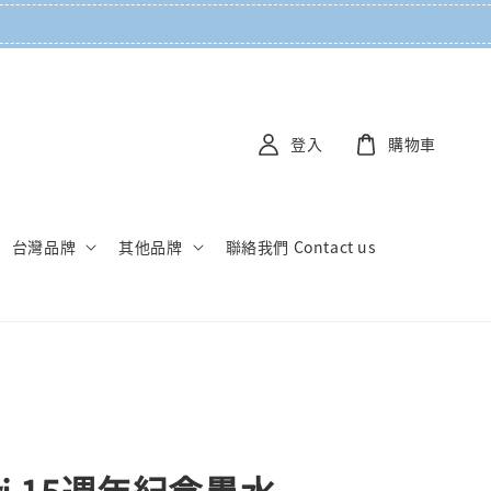
登入
購物車
台灣品牌
其他品牌
聯絡我們 Contact us