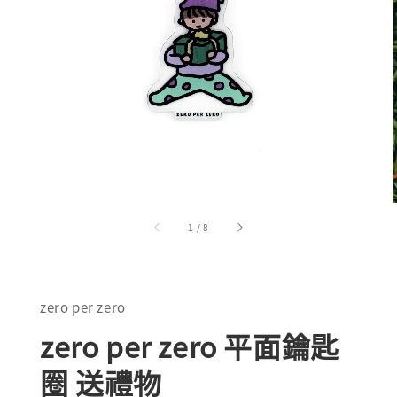
1
/
8
zero per zero
zero per zero 平面鑰匙
圈 送禮物