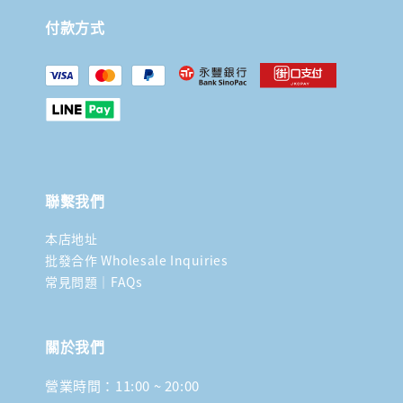
付款方式
聯繫我們
本店地址
批發合作 Wholesale Inquiries
常見問題｜FAQs
關於我們
營業時間：11:00 ~ 20:00