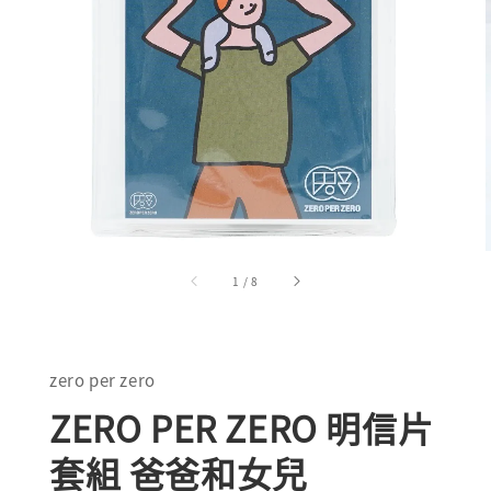
1
/
8
zero per zero
ZERO PER ZERO 明信片
套組 爸爸和女兒