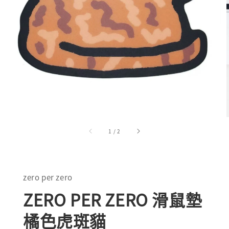
1
/
2
zero per zero
ZERO PER ZERO 滑鼠墊
橘色虎斑貓