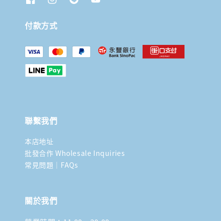
付款方式
聯繫我們
本店地址
批發合作 Wholesale Inquiries
常見問題｜FAQs
關於我們