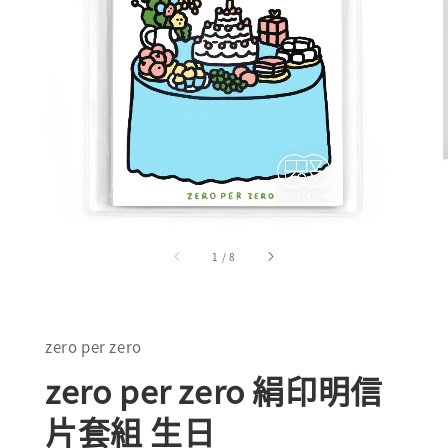
1
/
8
zero per zero
zero per zero 絹印明信
片套組 生日