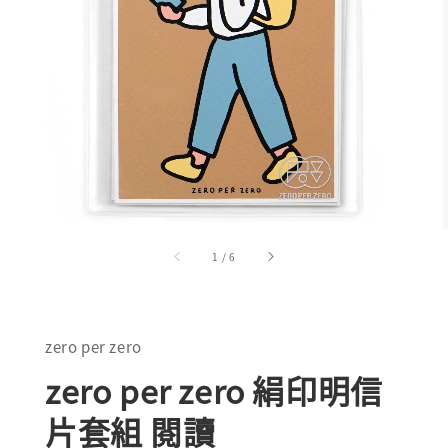
1
/
6
zero per zero
zero per zero 絹印明信
片套組 閱讀