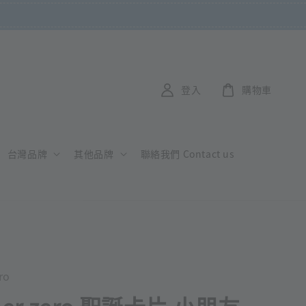
登入
購物車
台灣品牌
其他品牌
聯絡我們 Contact us
ro