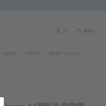
登入
購物車
台灣品牌
其他品牌
聯絡我們 Contact us
ro