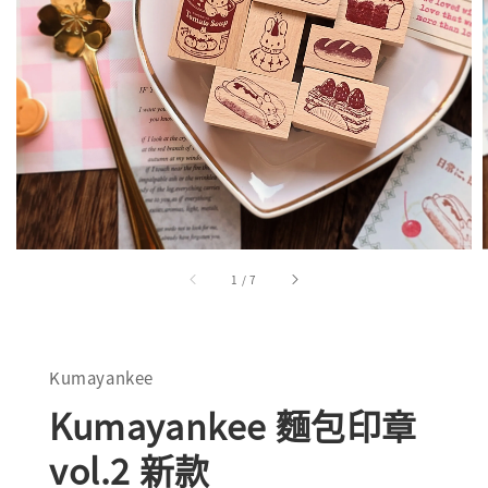
1
/
7
Kumayankee
Kumayankee 麵包印章
vol.2 新款