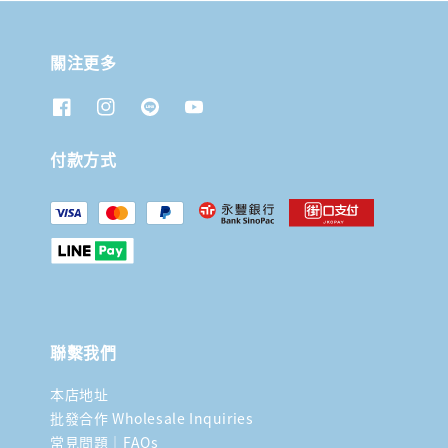
關注更多
付款方式
聯繫我們
本店地址
批發合作 Wholesale Inquiries
常見問題｜FAQs