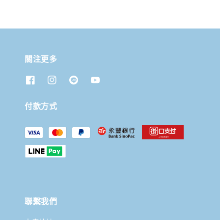
關注更多
付款方式
聯繫我們