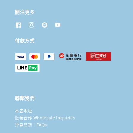
關注更多
付款方式
聯繫我們
本店地址
批發合作 Wholesale Inquiries
常見問題｜FAQs