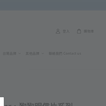
登入
購物車
台灣品牌
其他品牌
聯絡我們 Contact us