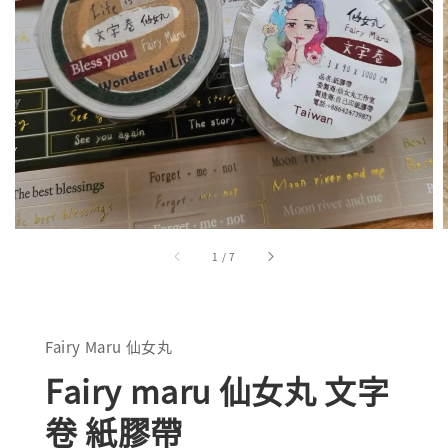
1
/
7
Fairy Maru 仙女丸
Fairy maru 仙女丸 文字
卷 紙膠帶