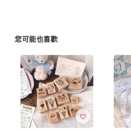
您可能也喜歡