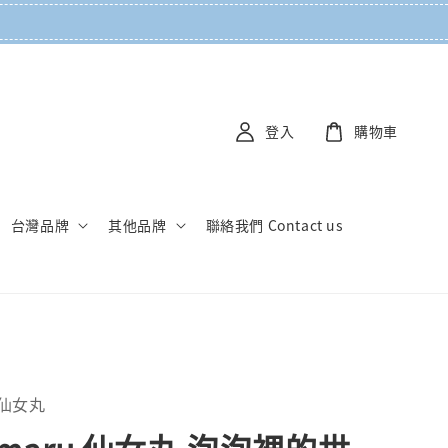
登入
購物車
台灣品牌
其他品牌
聯絡我們 Contact us
u 仙女丸