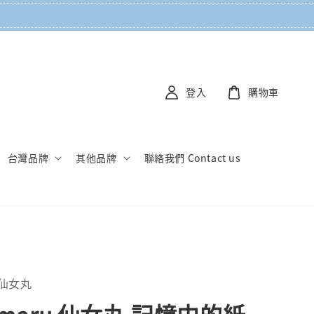
登入
購物車
台灣品牌
其他品牌
聯絡我們 Contact us
u 仙女丸