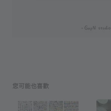
您可能也喜歡