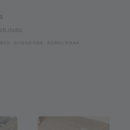
國
pN studio
攝光線、顯示器色差等因素，產品顏色以實物為準。