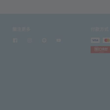
關注更多
付款方式