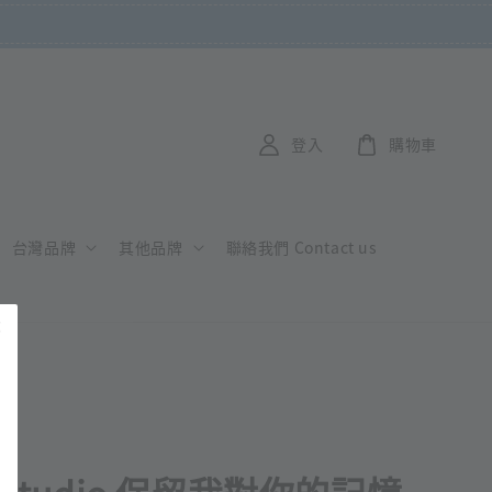
登入
購物車
台灣品牌
其他品牌
聯絡我們 Contact us
o