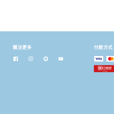
關注更多
付款方式