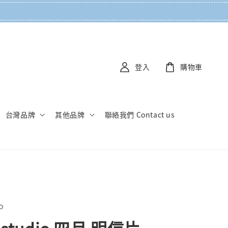
登入
購物車
台灣品牌
其他品牌
聯絡我們 Contact us
o