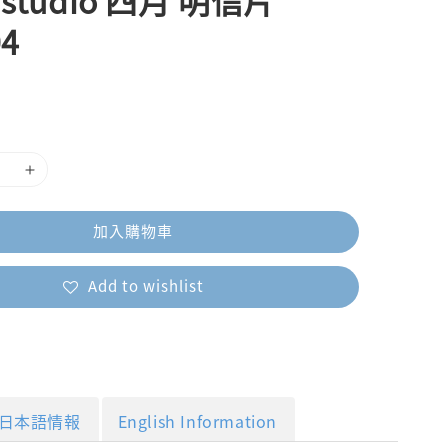
 studio 四月 明信片
04
加入購物車
Add to wishlist
日本語情報
English Information