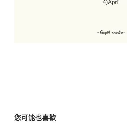
您可能也喜歡