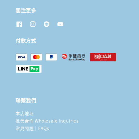
關注更多
付款方式
聯繫我們
本店地址
批發合作 Wholesale Inquiries
常見問題｜FAQs