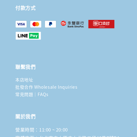
付款方式
聯繫我們
本店地址
批發合作 Wholesale Inquiries
常見問題｜FAQs
關於我們
營業時間：11:00 ~ 20:00