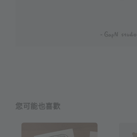
您可能也喜歡