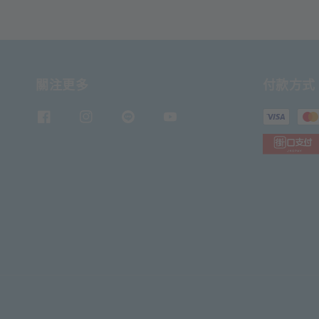
關注更多
付款方式