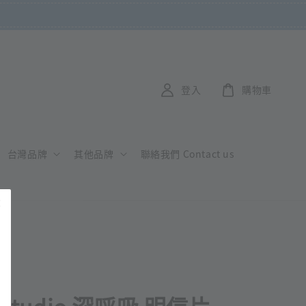
登入
購物車
台灣品牌
其他品牌
聯絡我們 Contact us
o