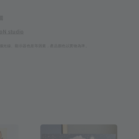
國
pN studio
攝光線、顯示器色差等因素，產品顏色以實物為準。