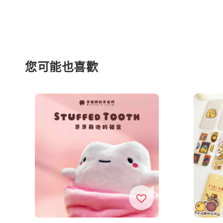
您可能也喜歡