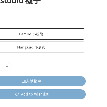
 studio 襪子
Lamud 小棕熊
Mangkud 小黑熊
加入購物車
Add to wishlist