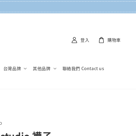
登入
購物車
台灣品牌
其他品牌
聯絡我們 Contact us
o