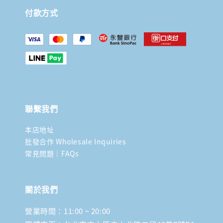
付款方式
聯繫我們
本店地址
批發合作 Wholesale Inquiries
常見問題｜FAQs
關於我們
營業時間：11:00 ~ 20:00