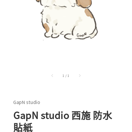
1
/
1
GapN studio
GapN studio 西施 防水
貼紙