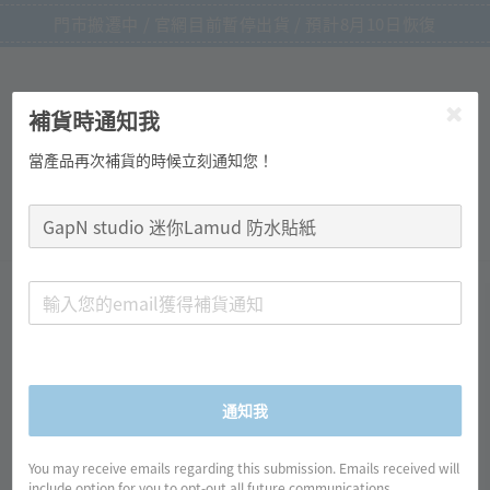
門市搬遷中 / 官網目前暫停出貨 / 預計8月10日恢復
補貨時通知我
當產品再次補貨的時候立刻通知您！
搜尋
通知我
You may receive emails regarding this submission. Emails received will
include option for you to opt-out all future communications.