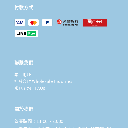
付款方式
聯繫我們
本店地址
批發合作 Wholesale Inquiries
常見問題｜FAQs
關於我們
營業時間：11:00 ~ 20:00