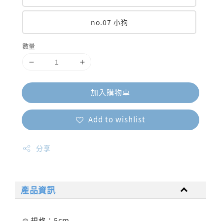
no.07 小狗
數量
加入購物車
Add to wishlist
分享
產品資訊
◍ 規格：5cm