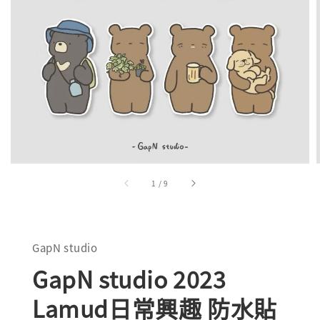
1
/
9
GapN studio
GapN studio 2023
Lamud日常興趣 防水貼