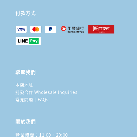
付款方式
聯繫我們
本店地址
批發合作 Wholesale Inquiries
常見問題｜FAQs
關於我們
營業時間：11:00 ~ 20:00