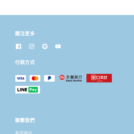
關注更多
付款方式
聯繫我們
本店地址