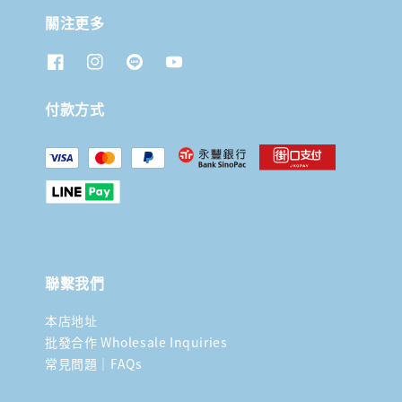
關注更多
付款方式
聯繫我們
本店地址
批發合作 Wholesale Inquiries
常見問題｜FAQs