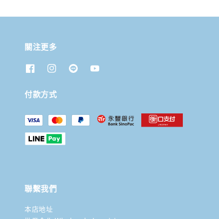
關注更多
付款方式
聯繫我們
本店地址